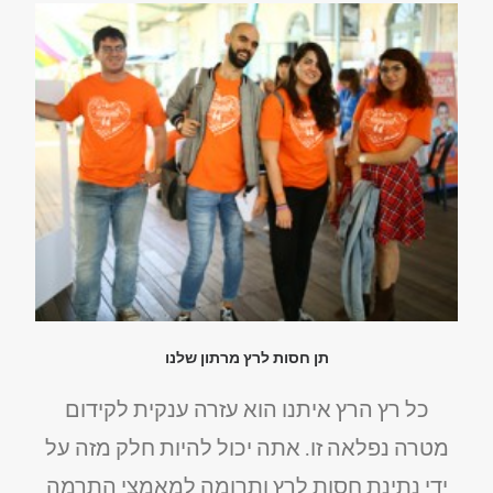
תן חסות לרץ מרתון שלנו
כל רץ הרץ איתנו הוא עזרה ענקית לקידום
מטרה נפלאה זו. אתה יכול להיות חלק מזה על
ידי נתינת חסות לרץ ותרומה למאמצי התרמה