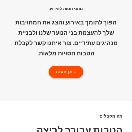
נותני חסות לאירוע
הפוך לתומך באירוע והצג את המחויבות
שלך להעצמת בני הנוער שלנו ולבניית
מנהיגים עתידיים. צור איתנו קשר לקבלת
הטבות חסויות מלאות.
נותן חסות
מה מקבלים
הטבות עבורך לריצה