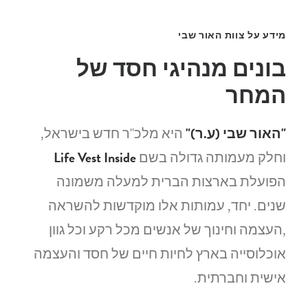
מידע על צוות האור שבי
בונים מנהיגי חסד של
המחר
"האור שבי (ע.ר)"
היא מלכ"ר חדש בישראל,
וחלק מעמותה גדולה בשם
Life Vest Inside
הפועלת בארצות הברית למעלה משמונה
שנים. יחד, עמותות אלו מוקדשות להשראה
,העצמה וחינוך של אנשים מכל רקע וכל גוון
אוכלוסייה בארץ לחיות חיים של חסד והעצמה
אישית וחברתית.