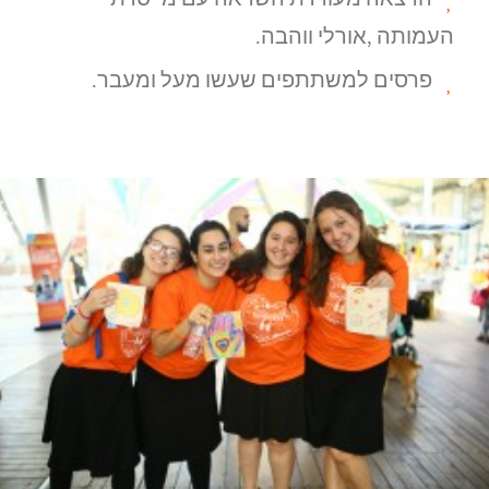
העמותה ,אורלי ווהבה.
פרסים למשתתפים שעשו מעל ומעבר.