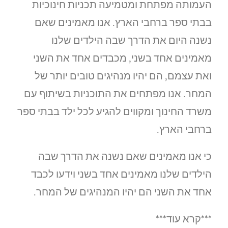
העמותה מפתחת ומטמיעה תכניות חינוכיות
בבתי ספר ברחבי הארץ. אנו מאמינים שאם
נשנה
היום
את הדרך שבה הילדים שלנו
מאמינים אחד בשני, מכבדים אחד את השני
ואת עצמם, הם יהיו מנהיגים טובים יותר של
המחר
. אנו מפתחים את התוכניות בשיתוף עם
משרד החינוך ומקווים להגיע לכל ילד בבתי ספר
ברחבי הארץ.
כי אנו מאמינים שאם נשנה את הדרך שבה
הילדים שלנו מאמינים אחד בשני וידעו לכבד
אחד את השני הם יהיו המנהיגים של המחר.
***קרא עוד***