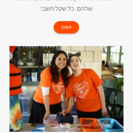
שלהם. כל שקל חשב!
תמוך