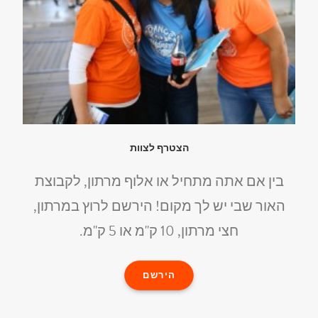
הצטרף לצוות
בין אם אתה מתחיל או אלוף מרתון, לקבוצת
האור שבי יש לך מקום! הירשם לרוץ במרתון,
חצי מרתון, 10 ק"מ או 5 ק"מ.
הירשם